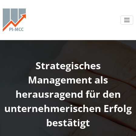
Strategisches
Management als
herausragend für den
unternehmerischen Erfolg
bestätigt