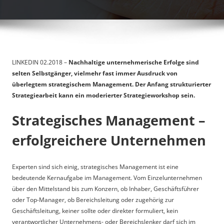
LINKEDIN 02.2018 –
Nachhaltige unternehmerische Erfolge sind
selten Selbstgänger, vielmehr fast immer Ausdruck von
überlegtem strategischem Management. Der Anfang strukturierter
Strategiearbeit kann ein moderierter Strategieworkshop sein.
Strategisches Management –
erfolgreichere Unternehmen
Experten sind sich einig, strategisches Management ist eine
bedeutende Kernaufgabe im Management. Vom Einzelunternehmen
über den Mittelstand bis zum Konzern, ob Inhaber, Geschäftsführer
oder Top-Manager, ob Bereichsleitung oder zugehörig zur
Geschäftsleitung, keiner sollte oder direkter formuliert, kein
verantwortlicher Unternehmens- oder Bereichslenker darf sich im