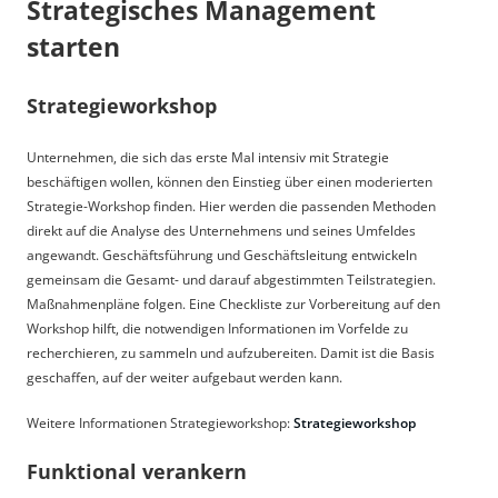
Strategisches Management
starten
Strategieworkshop
Unternehmen, die sich das erste Mal intensiv mit Strategie
beschäftigen wollen, können den Einstieg über einen moderierten
Strategie-Workshop finden. Hier werden die passenden Methoden
direkt auf die Analyse des Unternehmens und seines Umfeldes
angewandt. Geschäftsführung und Geschäftsleitung entwickeln
gemeinsam die Gesamt- und darauf abgestimmten Teilstrategien.
Maßnahmenpläne folgen. Eine Checkliste zur Vorbereitung auf den
Workshop hilft, die notwendigen Informationen im Vorfelde zu
recherchieren, zu sammeln und aufzubereiten. Damit ist die Basis
geschaffen, auf der weiter aufgebaut werden kann.
Weitere Informationen Strategieworkshop:
Strategieworkshop
Funktional verankern