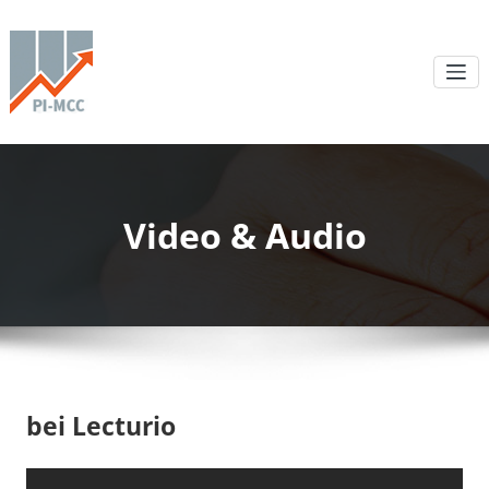
Video & Audio
bei Lecturio