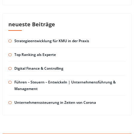
neueste Beiträge
Strategieentwicklung für KMU in der Praxis
Top Ranking als Experte
Digital Finance & Controlling
Führen – Steuern – Entwickeln | Unternehmensführung &
Management
Unternehmenssteuerung in Zeiten von Corona