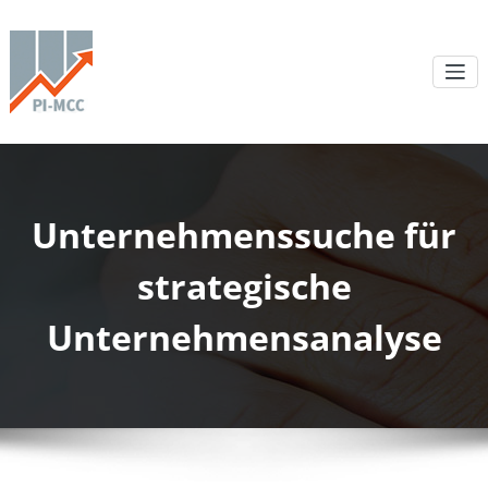
Unternehmenssuche für
strategische
Unternehmensanalyse