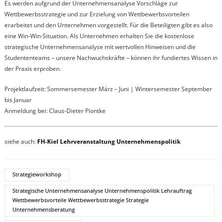
Es werden aufgrund der Unternehmensanalyse Vorschläge zur
Wettbewerbsstrategie und zur Erzielung von Wettbewerbsvorteilen
erarbeitet und den Unternehmen vorgestellt. Für die Beteiligten gibt es also
eine Win-Win-Situation. Als Unternehmen erhalten Sie die kostenlose
strategische Unternehmensanalyse mit wertvollen Hinweisen und die
Studententeams – unsere Nachwuchskräfte – können ihr fundiertes Wissen in
der Praxis erproben.
Projektlaufzeit: Sommersemester März – Juni | Wintersemester September
bis Januar
Anmeldung bei: Claus-Dieter Piontke
siehe auch:
FH-Kiel Lehrveranstaltung Unternehmenspolitik
Strategieworkshop
Strategische Unternehmensanalyse Unternehmenspolitik Lehrauftrag
Wettbewerbsvorteile Wettbewerbsstrategie Strategie
Unternehmensberatung