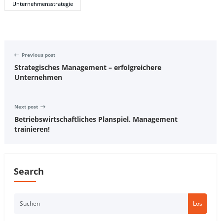
Unternehmensstrategie
Previous post
Strategisches Management – erfolgreichere
Unternehmen
Next post
Betriebswirtschaftliches Planspiel. Management
trainieren!
Search
Los