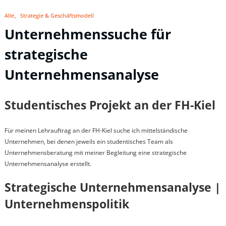
Alle
Strategie & Geschäftsmodell
Unternehmenssuche für
strategische
Unternehmensanalyse
Studentisches Projekt an der FH-Kiel
Für meinen Lehrauftrag an der FH-Kiel suche ich mittelständische
Unternehmen, bei denen jeweils ein studentisches Team als
Unternehmensberatung mit meiner Begleitung eine strategische
Unternehmensanalyse erstellt.
Strategische Unternehmensanalyse |
Unternehmenspolitik