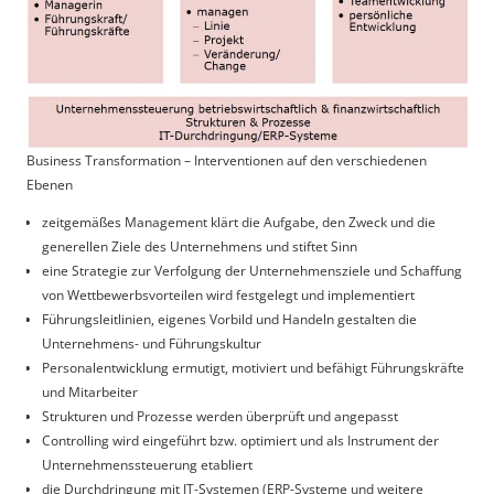
Business Transformation – Interventionen auf den verschiedenen
Ebenen
zeitgemäßes Management klärt die Aufgabe, den Zweck und die
generellen Ziele des Unternehmens und stiftet Sinn
eine Strategie zur Verfolgung der Unternehmensziele und Schaffung
von Wettbewerbsvorteilen wird festgelegt und implementiert
Führungsleitlinien, eigenes Vorbild und Handeln gestalten die
Unternehmens- und Führungskultur
Personalentwicklung ermutigt, motiviert und befähigt Führungskräfte
und Mitarbeiter
Strukturen und Prozesse werden überprüft und angepasst
Controlling wird eingeführt bzw. optimiert und als Instrument der
Unternehmenssteuerung etabliert
die Durchdringung mit IT-Systemen (ERP-Systeme und weitere