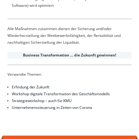
Software) wird optimiert
Alle Maßnahmen zusammen dienen der Sicherung und/oder
Wiederherstellung der Wettbewerbsfähigkeit, der Rentabilität und
nachhaltigen Sicherstellung der Liquidität.
Business Transformation … die Zukunft gewinnen!
Verwandte Themen
Erfindung der Zukunft
Workshop digitale Transformation des Geschäftsmodells
Strategieworkshop – auch für KMU
Unternehmenssteuerung in Zeiten von Corona