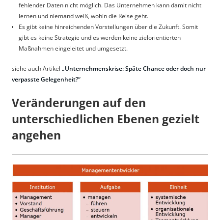
fehlender Daten nicht möglich. Das Unternehmen kann damit nicht
lernen und niemand weiß, wohin die Reise geht.
Es gibt keine hinreichenden Vorstellungen über die Zukunft. Somit
gibt es keine Strategie und es werden keine zielorientierten
Maßnahmen eingeleitet und umgesetzt.
siehe auch Artikel
„Unternehmenskrise: Späte Chance oder doch nur
verpasste Gelegenheit?“
Veränderungen auf den
unterschiedlichen Ebenen gezielt
angehen