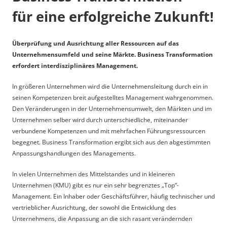
für eine erfolgreiche Zukunft!
Überprüfung und Ausrichtung aller Ressourcen auf das
Unternehmensumfeld und seine Märkte. Business Transformation
erfordert interdisziplinäres Management.
In größeren Unternehmen wird die Unternehmensleitung durch ein in
seinen Kompetenzen breit aufgestelltes Management wahrgenommen.
Den Veränderungen in der Unternehmensumwelt, den Märkten und im
Unternehmen selber wird durch unterschiedliche, miteinander
verbundene Kompetenzen und mit mehrfachen Führungsressourcen
begegnet. Business Transformation ergibt sich aus den abgestimmten
Anpassungshandlungen des Managements.
In vielen Unternehmen des Mittelstandes und in kleineren
Unternehmen (KMU) gibt es nur ein sehr begrenztes „Top“-
Management. Ein Inhaber oder Geschäftsführer, häufig technischer und
vertrieblicher Ausrichtung, der sowohl die Entwicklung des
Unternehmens, die Anpassung an die sich rasant verändernden