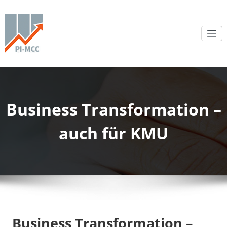
Business Transformation –
auch für KMU
Business Transformation –