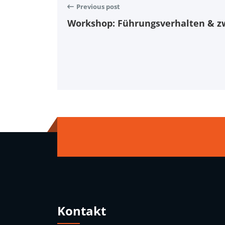
Previous post
Workshop: Führungsverhalten & z
Kontakt