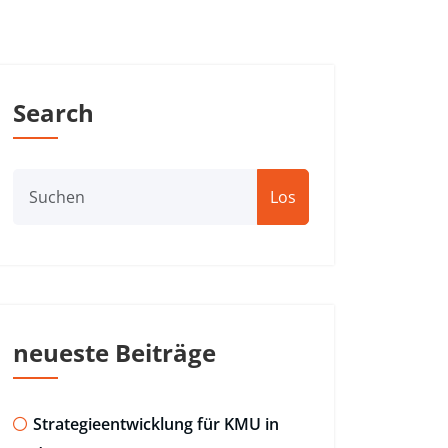
Search
Los
neueste Beiträge
Strategieentwicklung für KMU in