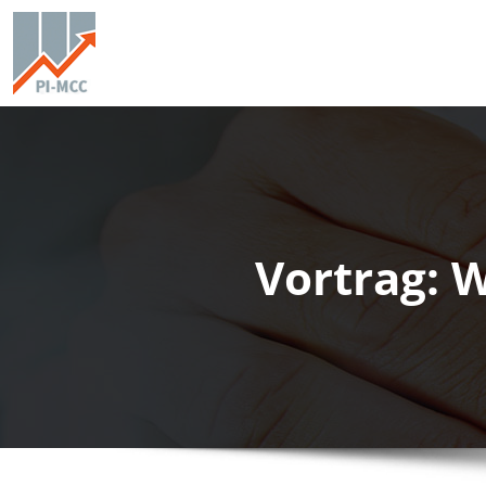
Vortrag: 