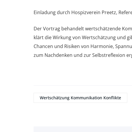
Einladung durch Hospizverein Preetz, Refere
Der Vortrag behandelt wertschätzende Kom
klärt die Wirkung von Wertschätzung und gi
Chancen und Risiken von Harmonie, Spannu
zum Nachdenken und zur Selbstreflexion er
Wertschätzung Kommunikation Konflikte