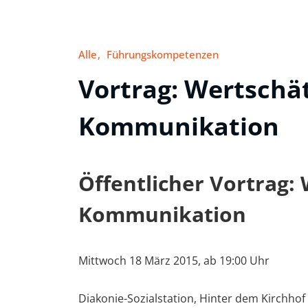
Alle
Führungskompetenzen
Vortrag: Wertschä
Kommunikation
Öffentlicher Vortrag:
Kommunikation
Mittwoch 18 März 2015, ab 19:00 Uhr
Diakonie-Sozialstation, Hinter dem Kirchhof