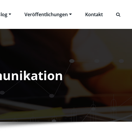
log
Veröffentlichungen
Kontakt
munikation