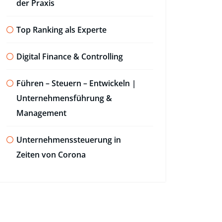
der Praxis
Top Ranking als Experte
Digital Finance & Controlling
Führen – Steuern – Entwickeln |
Unternehmensführung &
Management
Unternehmenssteuerung in
Zeiten von Corona