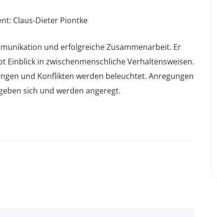
nt: Claus-Dieter Piontke
munikation und erfolgreiche Zusammenarbeit. Er
bt Einblick in zwischenmenschliche Verhaltensweisen.
ngen und Konflikten werden beleuchtet. Anregungen
geben sich und werden angeregt.