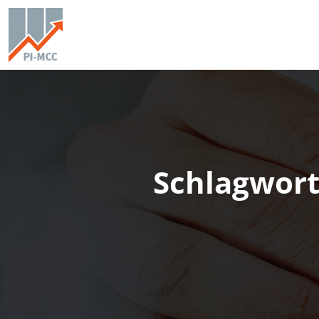
Schlagwor