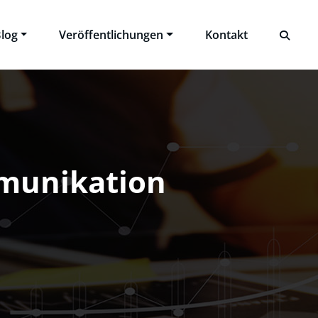
log
Veröffentlichungen
Kontakt
munikation