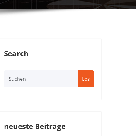
Search
Los
neueste Beiträge