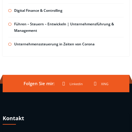
Digital Finance & Controlling
Führen – Steuern – Entwickeln | Unternehmensführung &
Management
Unternehmenssteuerung in Zeiten von Corona
Folgen Sie mir:
Linkedin
XING
Kontakt