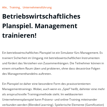
Alle
Training
Unternehmensführung
Betriebswirtschaftliches
Planspiel. Management
trainieren!
Ein betriebswirtschaftliches Planspiel ist ein Simulator fürs Management. Es
trainiert Sicherheit im Umgang mit betriebswirtschaftlichen Instrumenten
und fördert das Verstehen von Zusammenhängen. Die Teilnehmer können in
einem virtuellem Raum üben und probieren, ohne dass desaströse Folgen
des Managementhandelns auftreten.
Ein Planspiel ist daher eine besondere Form des praxisorientierten
Managementtrainings. Wobei, auch wenn es „Spiel“ heißt, dahinter eine mehr
als anspruchsvolle Trainingsmethode steht. Im webbasierten
Unternehmensplanspiel kann Präsenz- und online-Training miteinander
verbunden werden (Blended Learning). Spielerische Elemente (Gamification)