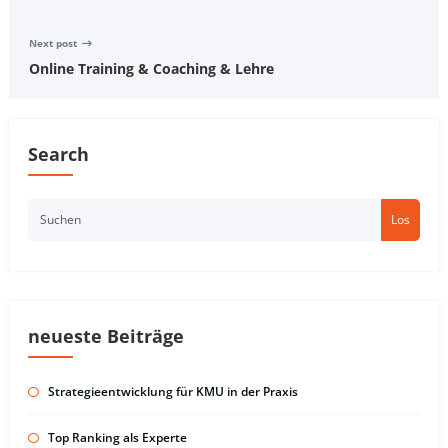
Next post
Online Training & Coaching & Lehre
Search
Los
neueste Beiträge
Strategieentwicklung für KMU in der Praxis
Top Ranking als Experte