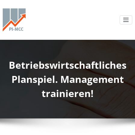
Betriebswirtschaftliches
Planspiel. Management
trainieren!