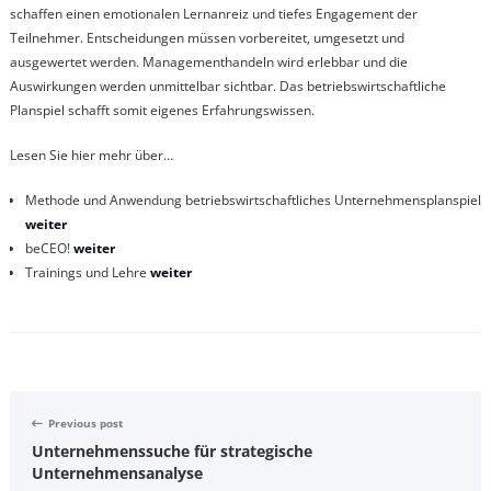
schaffen einen emotionalen Lernanreiz und tiefes Engagement der
Teilnehmer. Entscheidungen müssen vorbereitet, umgesetzt und
ausgewertet werden. Managementhandeln wird erlebbar und die
Auswirkungen werden unmittelbar sichtbar. Das betriebswirtschaftliche
Planspiel schafft somit eigenes Erfahrungswissen.
Lesen Sie hier mehr über…
Methode und Anwendung betriebswirtschaftliches Unternehmensplanspiel
weiter
beCEO!
weiter
Trainings und Lehre
weiter
Previous post
Unternehmenssuche für strategische
Unternehmensanalyse