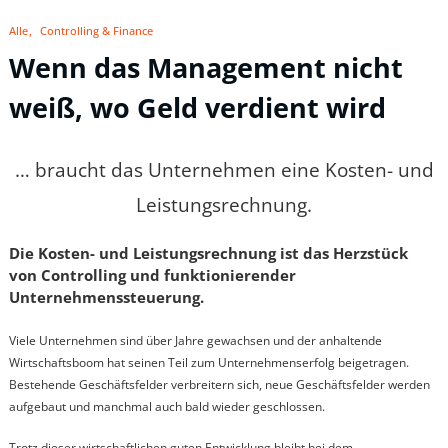
Alle
Controlling & Finance
Wenn das Management nicht
weiß, wo Geld verdient wird
… braucht das Unternehmen eine Kosten- und
Leistungsrechnung.
Die Kosten- und Leistungsrechnung ist das Herzstück
von Controlling und funktionierender
Unternehmenssteuerung.
Viele Unternehmen sind über Jahre gewachsen und der anhaltende
Wirtschaftsboom hat seinen Teil zum Unternehmenserfolg beigetragen.
Bestehende Geschäftsfelder verbreitern sich, neue Geschäftsfelder werden
aufgebaut und manchmal auch bald wieder geschlossen.
Trotz dieser wirtschaftlichen guten Entwicklung bleibt bei dem