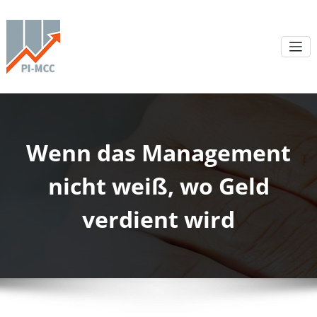
Wenn das Management
nicht weiß, wo Geld
verdient wird