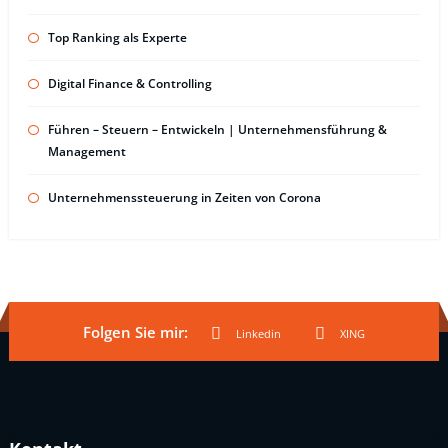
Top Ranking als Experte
Digital Finance & Controlling
Führen – Steuern – Entwickeln | Unternehmensführung &
Management
Unternehmenssteuerung in Zeiten von Corona
Folgen Sie mir:
Linkedin
XING