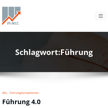
Schlagwort:Führung
Alle
Führungskompetenzen
Führung 4.0