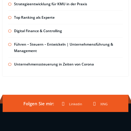
Strategieentwicklung für KMU in der Praxis
Top Ranking als Experte
Digital Finance & Controlling
Führen – Steuern – Entwickeln | Unternehmensführung &
Management
Unternehmenssteuerung in Zeiten von Corona
Folgen Sie mir:
Linkedin
XING