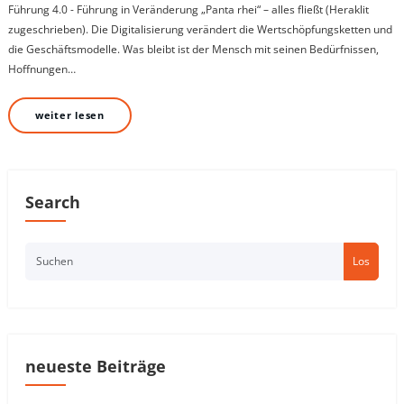
Führung 4.0 - Führung in Veränderung „Panta rhei“ – alles fließt (Heraklit
zugeschrieben). Die Digitalisierung verändert die Wertschöpfungsketten und
die Geschäftsmodelle. Was bleibt ist der Mensch mit seinen Bedürfnissen,
Hoffnungen…
weiter lesen
Search
Los
neueste Beiträge